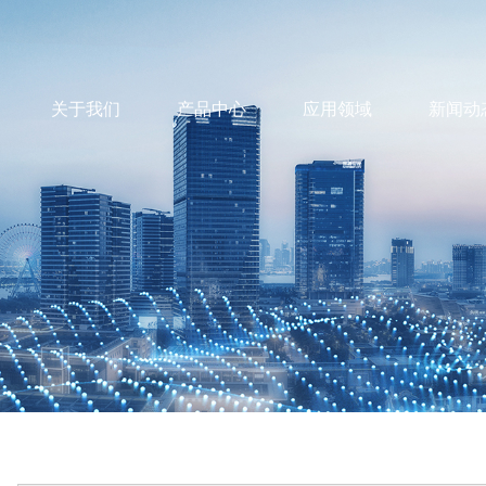
关于我们
产品中心
应用领域
新闻动