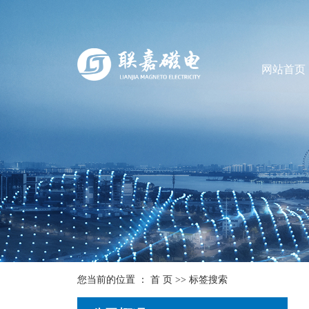
网站首页
您当前的位置 ：
首 页
>> 标签搜索