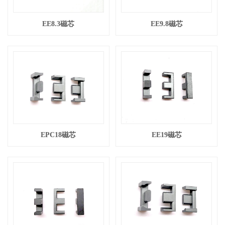
EE8.3磁芯
EE9.8磁芯
EPC18磁芯
EE19磁芯