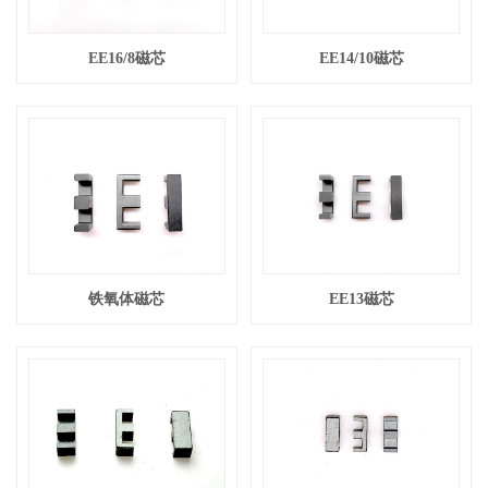
EE16/8磁芯
EE14/10磁芯
铁氧体磁芯
EE13磁芯